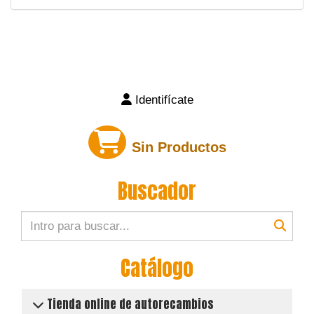
Identifícate
Sin Productos
Buscador
Catálogo
Tienda online de autorecambios