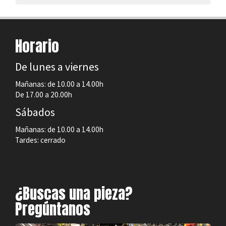
Horario
De lunes a viernes
Mañanas: de 10.00 a 14.00h
De 17.00 a 20.00h
Sábados
Mañanas: de 10.00 a 14.00h
Tardes: cerrado
¿Buscas una pieza?
Pregúntanos