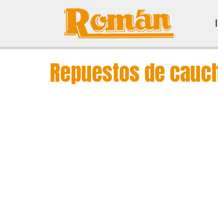
Repuestos de cauch