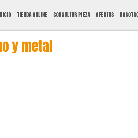
INICIO
TIENDA ONLINE
CONSULTAR PIEZA
OFERTAS
NOSOTR
o y metal