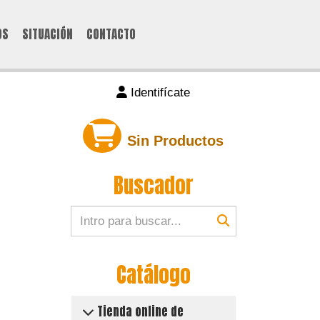
OS
SITUACIÓN
CONTACTO
Identifícate
Sin Productos
Buscador
Catálogo
Tienda online de