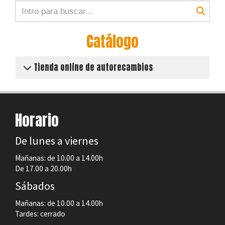
Catálogo
Tienda online de autorecambios
Horario
De lunes a viernes
Mañanas: de 10.00 a 14.00h
De 17.00 a 20.00h
Sábados
Mañanas: de 10.00 a 14.00h
Tardes: cerrado