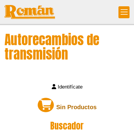
Autorecambios de
transmisión
Identifícate
Sin Productos
Buscador