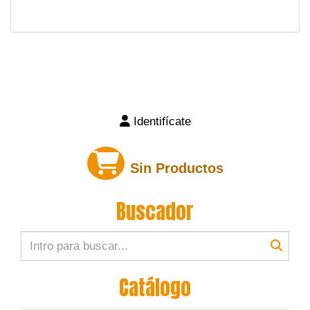
Identifícate
Sin Productos
Buscador
Catálogo