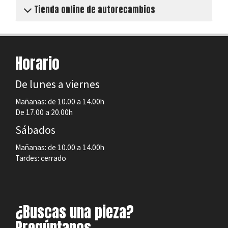
Tienda online de autorecambios
Horario
De lunes a viernes
Mañanas: de 10.00 a 14.00h
De 17.00 a 20.00h
Sábados
Mañanas: de 10.00 a 14.00h
Tardes: cerrado
¿Buscas una pieza?