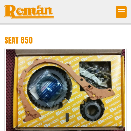
SEAT 850