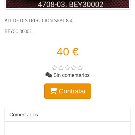
KIT DE DISTRIBUCION SEAT 850
BEYCO 30002
40 €
Sin comentarios
Contratar
Comentarios