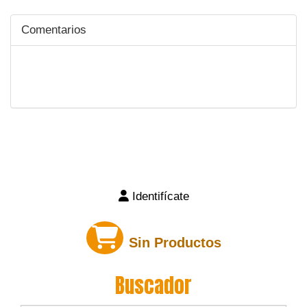
Comentarios
Identifícate
Sin Productos
Buscador