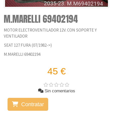
M.MARELLI 69402194
MOTOR ELECTROVENTILADOR 12V. CON SOPORTE Y
VENTILADOR
SEAT 127 FURA (07/1982->)
M.MARELLI 69402194
45 €
Sin comentarios
Contratar