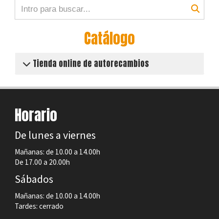
Catálogo
Tienda online de autorecambios
Horario
De lunes a viernes
Mañanas: de 10.00 a 14.00h
De 17.00 a 20.00h
Sábados
Mañanas: de 10.00 a 14.00h
Tardes: cerrado