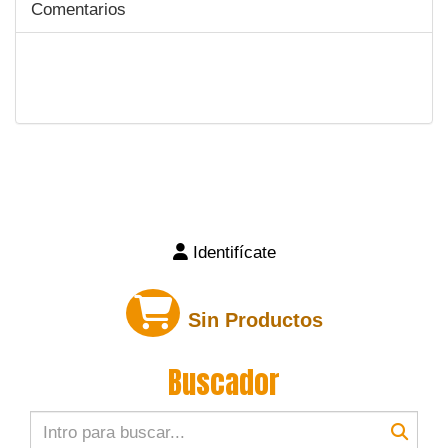
Comentarios
Identifícate
Sin Productos
Buscador