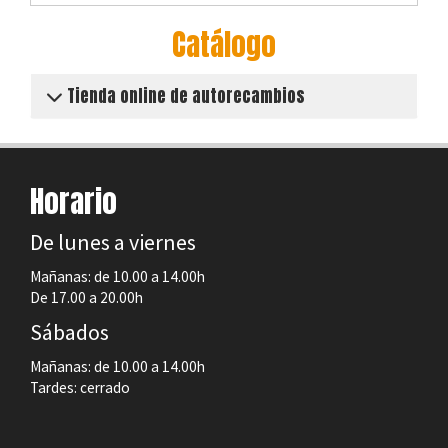
Catálogo
Tienda online de autorecambios
Horario
De lunes a viernes
Mañanas: de 10.00 a 14.00h
De 17.00 a 20.00h
Sábados
Mañanas: de 10.00 a 14.00h
Tardes: cerrado