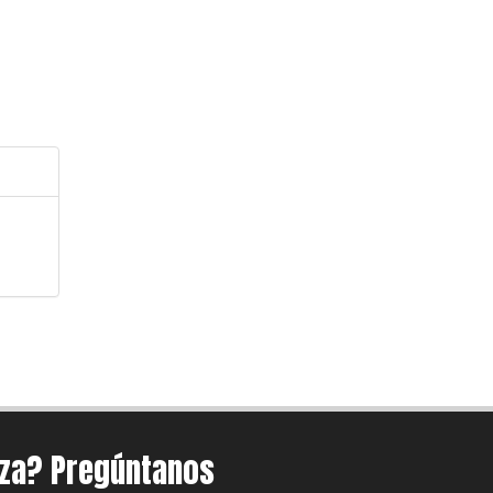
eza? Pregúntanos