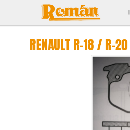
RENAULT R-18 / R-20