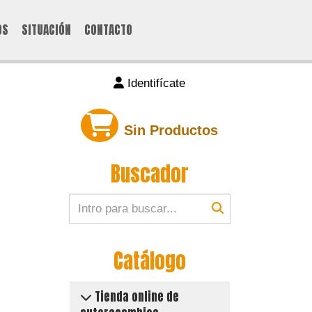
OS
SITUACIÓN
CONTACTO
Identifícate
Sin Productos
Buscador
Catálogo
Tienda online de