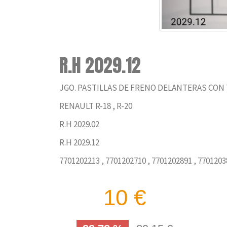
R.H 2029.12
JGO. PASTILLAS DE FRENO DELANTERAS CON
RENAULT R-18 , R-20
R.H 2029.02
R.H 2029.12
7701202213 , 7701202710 , 7701202891 , 7701203
10 €