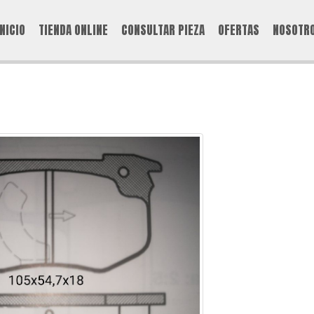
INICIO
TIENDA ONLINE
CONSULTAR PIEZA
OFERTAS
NOSOTR