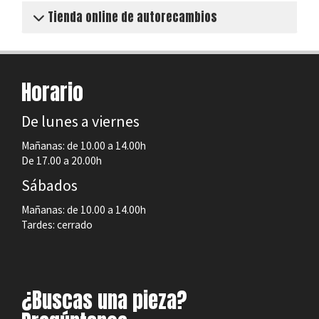
Tienda online de autorecambios
Horario
De lunes a viernes
Mañanas: de 10.00 a 14.00h
De 17.00 a 20.00h
Sábados
Mañanas: de 10.00 a 14.00h
Tardes: cerrado
¿Buscas una pieza?