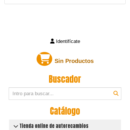
Identifícate
Sin Productos
Buscador
Catálogo
Tienda online de autorecambios