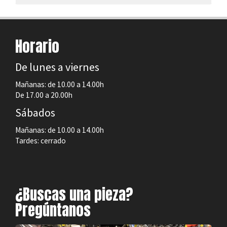
Horario
De lunes a viernes
Mañanas: de 10.00 a 14.00h
De 17.00 a 20.00h
Sábados
Mañanas: de 10.00 a 14.00h
Tardes: cerrado
¿Buscas una pieza?
Pregúntanos