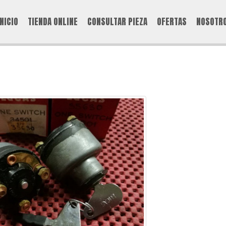
INICIO
TIENDA ONLINE
CONSULTAR PIEZA
OFERTAS
NOSOTR