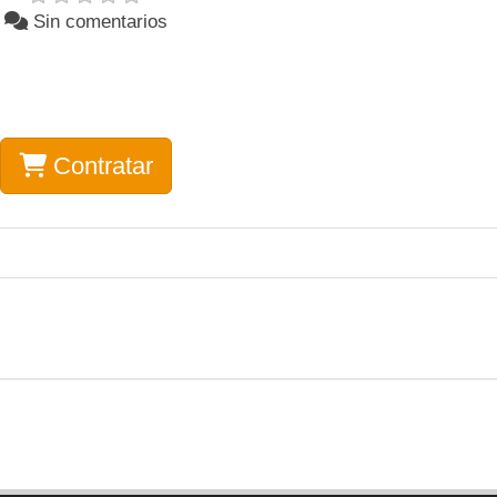
Sin comentarios
Contratar