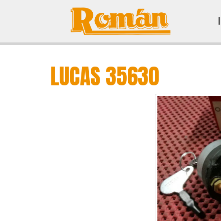
LUCAS 35630