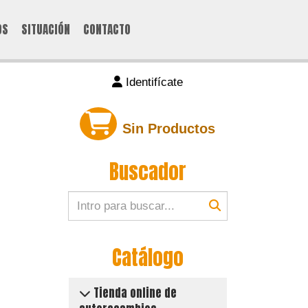
OS
SITUACIÓN
CONTACTO
Identifícate
Sin Productos
Buscador
Catálogo
Tienda online de