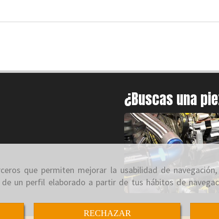
¿Buscas una pi
erceros que permiten mejorar la usabilidad de navegación,
 de un perfil elaborado a partir de tus hábitos de navegac
RECHAZAR