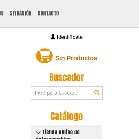
OS
SITUACIÓN
CONTACTO
Identifícate
Sin Productos
Buscador
Catálogo
Tienda online de