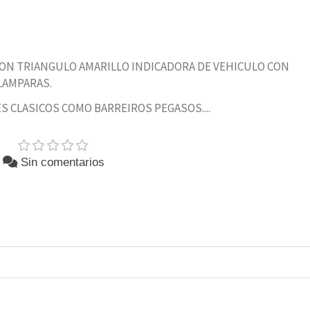
ON TRIANGULO AMARILLO INDICADORA DE VEHICULO CON
LAMPARAS.
 CLASICOS COMO BARREIROS PEGASOS....
Sin comentarios