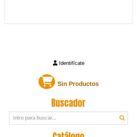
Identifícate
Sin Productos
Buscador
Catálogo