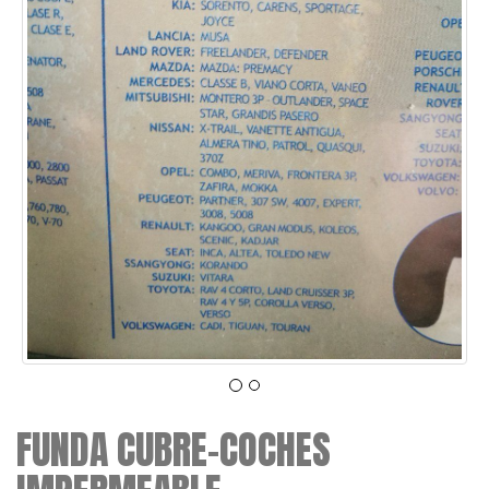
FUNDA CUBRE-COCHES