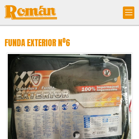
FUNDA EXTERIOR Nº6