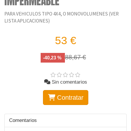
IMPERMEABLE
PARA VEHICULOS TIPO 4X4, O MONOVOLUMENES (VER
LISTA APLICACIONES)
53 €
88,67 €
-40,23 %
Sin comentarios
Contratar
Comentarios