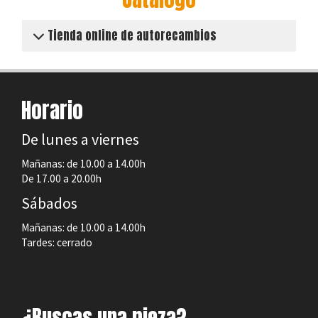
Tienda online de autorecambios
Horario
De lunes a viernes
Mañanas: de 10.00 a 14.00h
De 17.00 a 20.00h
Sábados
Mañanas: de 10.00 a 14.00h
Tardes: cerrado
¿Buscas una pieza?