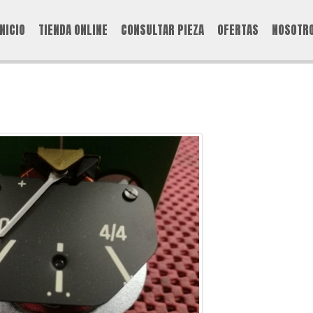
INICIO
TIENDA ONLINE
CONSULTAR PIEZA
OFERTAS
NOSOTR