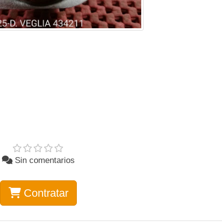
Sin comentarios
Contratar