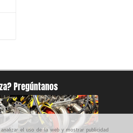
eza? Pregúntanos
 analizar el uso de la web y mostrar publicidad