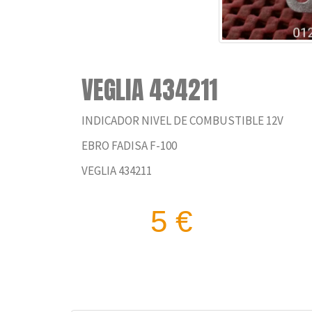
VEGLIA 434211
INDICADOR NIVEL DE COMBUSTIBLE 12V
EBRO FADISA F-100
VEGLIA 434211
5 €