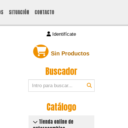
OS
SITUACIÓN
CONTACTO
Identifícate
Sin Productos
Buscador
Catálogo
Tienda online de