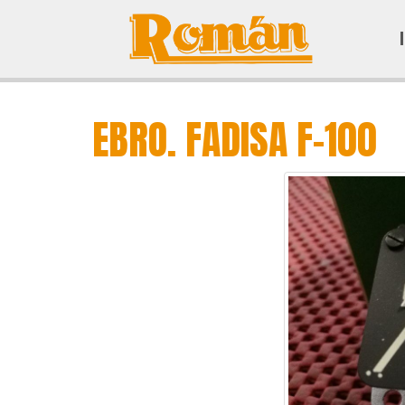
EBRO. FADISA F-100