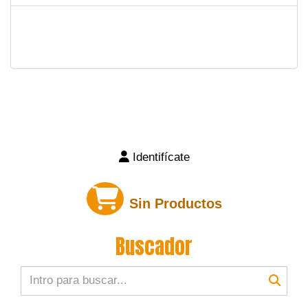
Identifícate
Sin Productos
Buscador