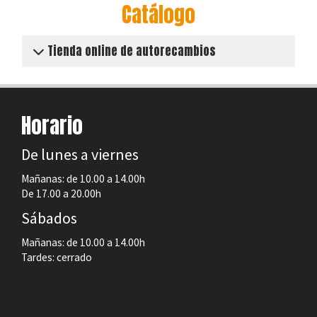
Catálogo
Tienda online de autorecambios
Horario
De lunes a viernes
Mañanas: de 10.00 a 14.00h
De 17.00 a 20.00h
Sábados
Mañanas: de 10.00 a 14.00h
Tardes: cerrado