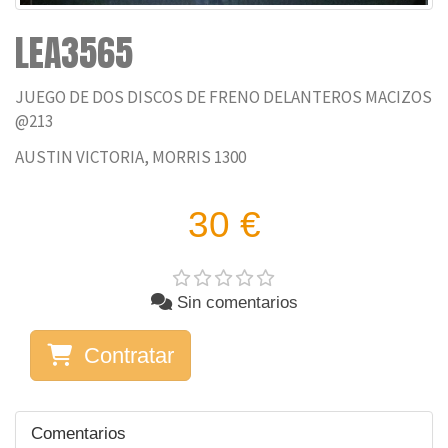
LEA3565
JUEGO DE DOS DISCOS DE FRENO DELANTEROS MACIZOS
@213
AUSTIN VICTORIA, MORRIS 1300
30 €
Sin comentarios
Contratar
Comentarios