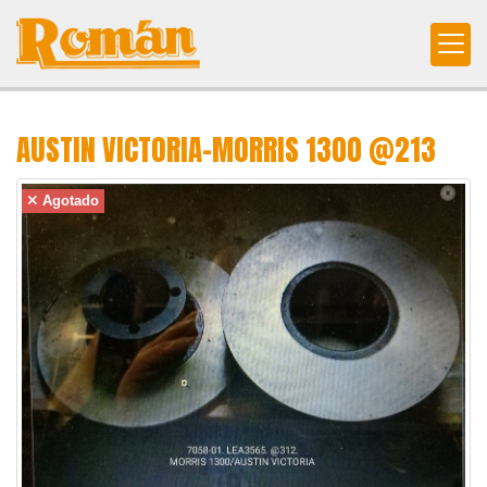
AUSTIN VICTORIA-MORRIS 1300 @213
Agotado