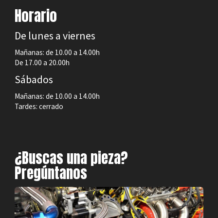
Horario
De lunes a viernes
Mañanas: de 10.00 a 14.00h
De 17.00 a 20.00h
Sábados
Mañanas: de 10.00 a 14.00h
Tardes: cerrado
¿Buscas una pieza?
Pregúntanos