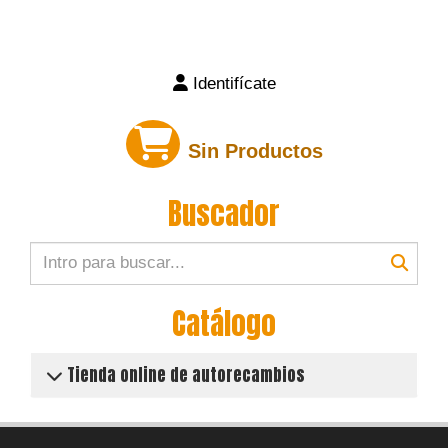
Identifícate
Sin Productos
Buscador
Catálogo
Tienda online de autorecambios