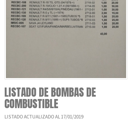
LISTADO DE BOMBAS DE
COMBUSTIBLE
LISTADO ACTUALIZADO AL 17/01/2019