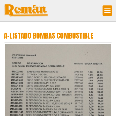
A-LISTADO BOMBAS COMBUSTIBLE